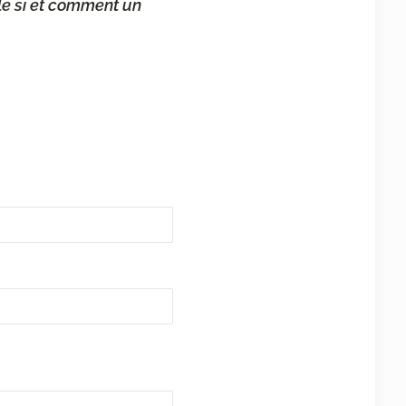
ble si et comment un