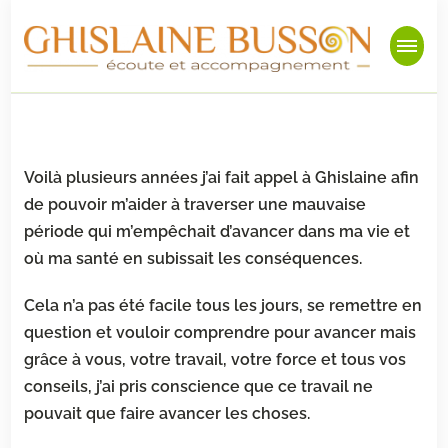
Ghislaine Busson
Oser vivre
Voilà plusieurs années j’ai fait appel à Ghislaine afin
de pouvoir m’aider à
traverser une mauvaise
période qui m’empêchait d’avancer dans ma vie et
où ma santé en subissait les conséquences.
Cela n’a pas été facile tous les jours, se remettre en
question et vouloir
comprendre pour avancer mais
grâce à vous, votre travail, votre force et tous vos
conseils, j’ai pris conscience que ce travail ne
pouvait que faire avancer les choses.