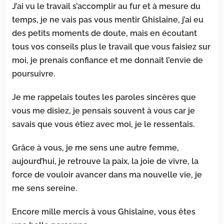
J’ai vu le travail s’accomplir au fur et à mesure du
temps, je ne vais pas
vous mentir Ghislaine, j’ai eu
des petits moments de doute, mais en écoutant
tous vos conseils plus le travail que vous faisiez sur
moi, je prenais confiance et me donnait l’envie de
poursuivre.
Je me rappelais toutes les paroles sincères que
vous me disiez, je pensais souvent à
vous car je
savais que vous étiez avec moi, je le ressentais.
Grâce à vous, je me sens une autre femme,
aujourd’hui, je retrouve la paix, la joie
de vivre, la
force de vouloir avancer dans ma nouvelle vie, je
me sens sereine.
Encore mille mercis à vous Ghislaine, vous êtes